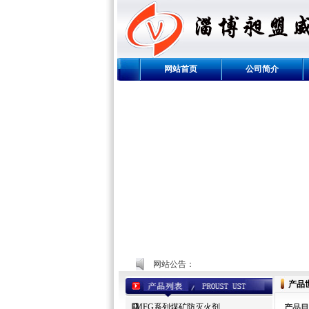
网站首页
公司简介
网站公告：
产品
MFG系列煤矿防灭火剂
产品目