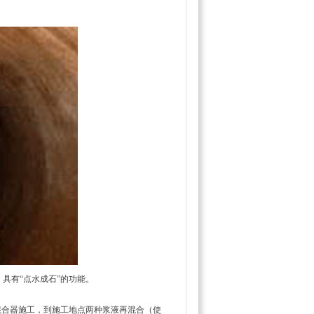
具有“点水成石”的功能。
混合器施工，到施工地点两种浆液再混合（使