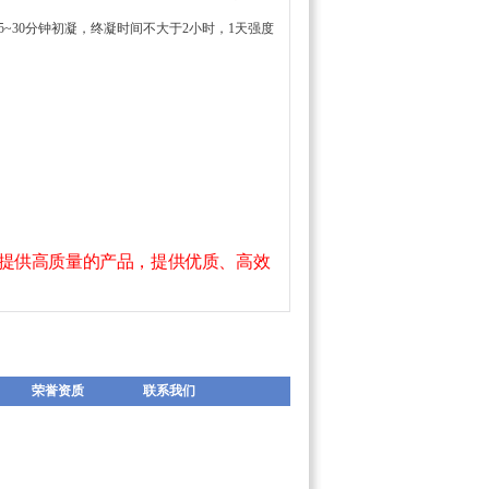
~30分钟初凝，终凝时间不大于2小时，1天强度
产提供高质量的产品，提供优质、高效
荣誉资质
联系我们