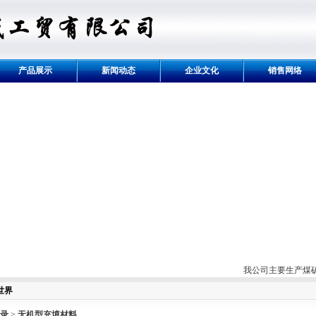
产品展示
新闻动态
企业文化
销售网络
我公司主要生产煤矿防灭火
世界
录
>
无机型充填材料