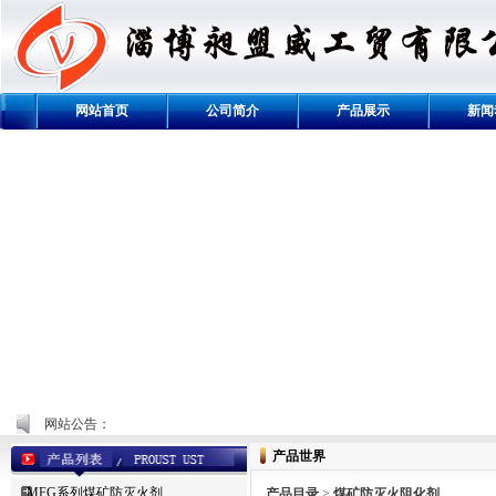
网站首页
公司简介
产品展示
新闻
网站公告：
产品世界
MFG系列煤矿防灭火剂
产品目录
>
煤矿防灭火阻化剂